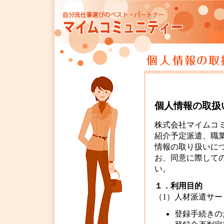
個人情報の取扱
株式会社マイムコ
紹介予定派遣、職
情報の取り扱いに
お、同意に際して
い。
１．利用目的
（1）人材派遣サ
登録手続きの