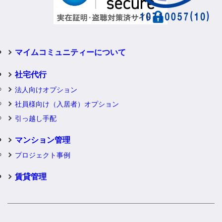
マイムコミュニティーについて
社宅代行
法人向けオプション
社員様向け（入居者）オプション
引っ越し手配
マンション管理
プロジェクト事例
賃貸管理