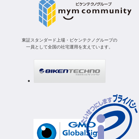
東証スタンダード上場・ビケンテクノグループの
一員として
全国の社宅運用を支えています。