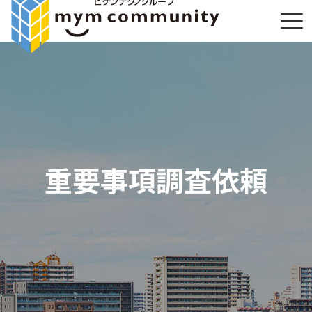
重要事項調査依頼