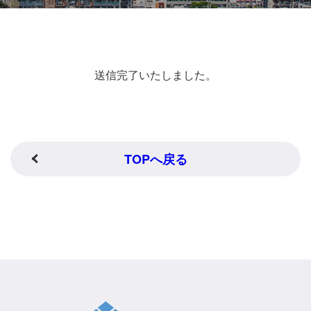
送信完了いたしました。
TOPへ戻る