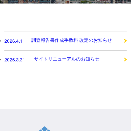
調査報告書作成手数料 改定のお知らせ
2026.4.1
サイトリニューアルのお知らせ
2026.3.31