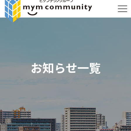
お知らせ一覧