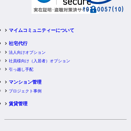
マイムコミュニティーについて
社宅代行
法人向けオプション
社員様向け（入居者）オプション
引っ越し手配
マンション管理
プロジェクト事例
賃貸管理