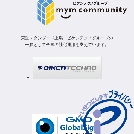
東証スタンダード上場・ビケンテクノグループの
一員として
全国の社宅運用を支えています。